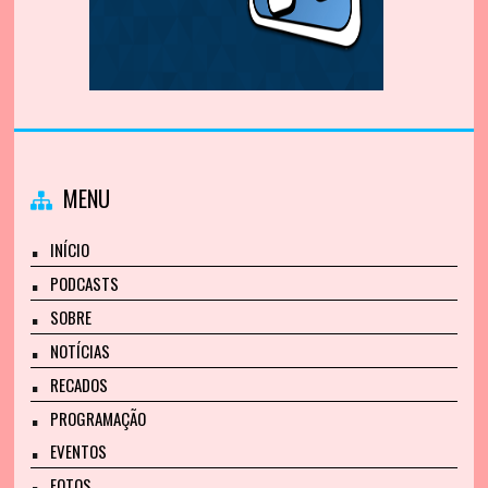
MENU
INÍCIO
PODCASTS
SOBRE
NOTÍCIAS
RECADOS
PROGRAMAÇÃO
EVENTOS
FOTOS