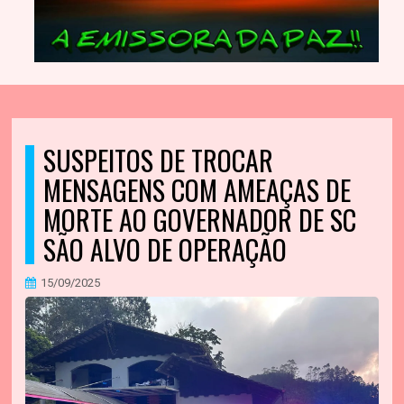
SUSPEITOS DE TROCAR
MENSAGENS COM AMEAÇAS DE
MORTE AO GOVERNADOR DE SC
SÃO ALVO DE OPERAÇÃO
15/09/2025