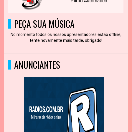
Piloto Automático
PEÇA SUA MÚSICA
No momento todos os nossos apresentadores estão offline,
tente novamente mais tarde, obrigado!
ANUNCIANTES