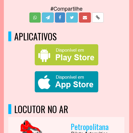
#Compartilhe
APLICATIVOS
LOCUTOR NO AR
Petropolitana