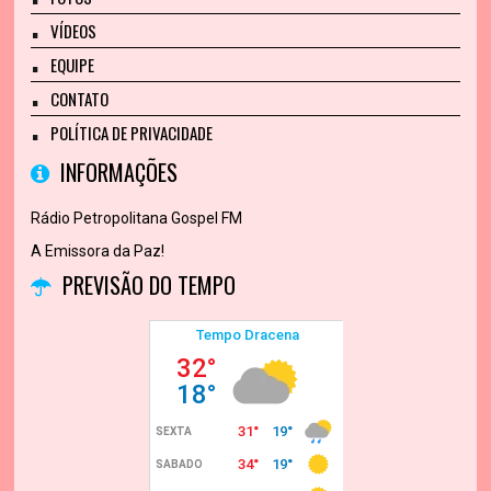
VÍDEOS
EQUIPE
CONTATO
POLÍTICA DE PRIVACIDADE
INFORMAÇÕES
Rádio Petropolitana Gospel FM
A Emissora da Paz!
PREVISÃO DO TEMPO