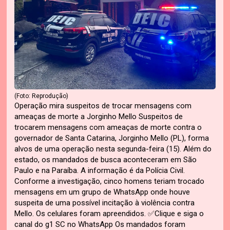
(Foto: Reprodução)
Operação mira suspeitos de trocar mensagens com
ameaças de morte a Jorginho Mello Suspeitos de
trocarem mensagens com ameaças de morte contra o
governador de Santa Catarina, Jorginho Mello (PL), forma
alvos de uma operação nesta segunda-feira (15). Além do
estado, os mandados de busca aconteceram em São
Paulo e na Paraíba. A informação é da Polícia Civil.
Conforme a investigação, cinco homens teriam trocado
mensagens em um grupo de WhatsApp onde houve
suspeita de uma possível incitação à violência contra
Mello. Os celulares foram apreendidos. ✅Clique e siga o
canal do g1 SC no WhatsApp Os mandados foram